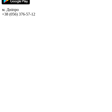
м. Дніпро
+38 (056) 376-57-12