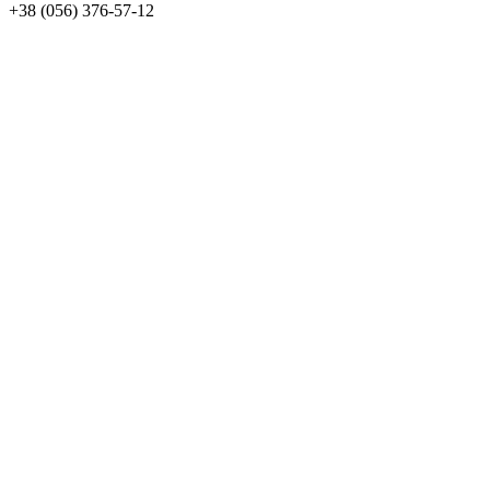
+38 (056) 376-57-12