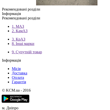
Рекомендовані розділи
Інформація
Рекомендовані розділи
1. МАЗ
2. КамАЗ
3. КрАЗ
8. Інші марки
9. Супутній товар
Інформація
Місія
Доставка
Оплата
Гарантія
© KCM.ua - 2016
м. Дніпро