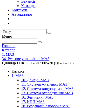
Вакансії
Команда
Контакти
Автокаталог
Меню
Головна
Каталог
1. МАЗ
34. Рульове управління МАЗ
Циліндр ГПК 5336-3405005-20 (ЦГ-80-360)
Каталог
1. МАЗ
10. Двигун МАЗ
11. Система живлення МАЗ
12. Система випуску газів МАЗ
13. Система охолодження МАЗ
16. Зчеплення МАЗ
17. КПП МАЗ
18. Роздавальна коробка МАЗ