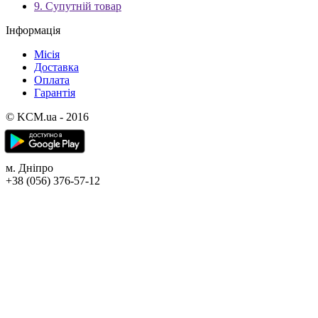
9. Супутній товар
Інформація
Місія
Доставка
Оплата
Гарантія
© KCM.ua - 2016
м. Дніпро
+38 (056) 376-57-12