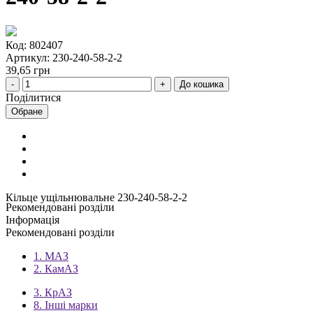
Код: 802407
Артикул: 230-240-58-2-2
39,65 грн
До кошика
Поділитися
Обране
Кільце ущільнювальне 230-240-58-2-2
Рекомендовані розділи
Інформація
Рекомендовані розділи
1. МАЗ
2. КамАЗ
3. КрАЗ
8. Інші марки