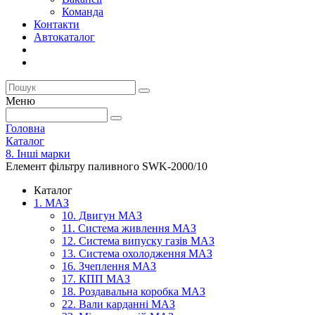
Команда
Контакти
Автокаталог
Меню
Головна
Каталог
8. Інші марки
Елемент фільтру паливного SWK-2000/10
Каталог
1. МАЗ
10. Двигун МАЗ
11. Система живлення МАЗ
12. Система випуску газів МАЗ
13. Система охолодження МАЗ
16. Зчеплення МАЗ
17. КПП МАЗ
18. Роздавальна коробка МАЗ
22. Вали карданні МАЗ