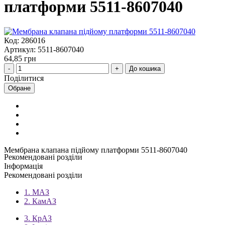
платформи 5511-8607040
Код: 286016
Артикул: 5511-8607040
64,85 грн
До кошика
Поділитися
Обране
Мембрана клапана підйому платформи 5511-8607040
Рекомендовані розділи
Інформація
Рекомендовані розділи
1. МАЗ
2. КамАЗ
3. КрАЗ