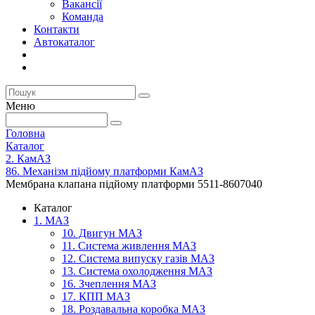
Вакансії
Команда
Контакти
Автокаталог
Меню
Головна
Каталог
2. КамАЗ
86. Механізм підйому платформи КамАЗ
Мембрана клапана підйому платформи 5511-8607040
Каталог
1. МАЗ
10. Двигун МАЗ
11. Система живлення МАЗ
12. Система випуску газів МАЗ
13. Система охолодження МАЗ
16. Зчеплення МАЗ
17. КПП МАЗ
18. Роздавальна коробка МАЗ