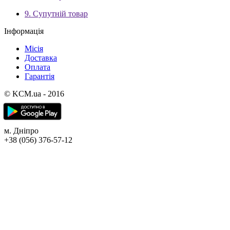
9. Супутній товар
Інформація
Місія
Доставка
Оплата
Гарантія
© KCM.ua - 2016
м. Дніпро
+38 (056) 376-57-12