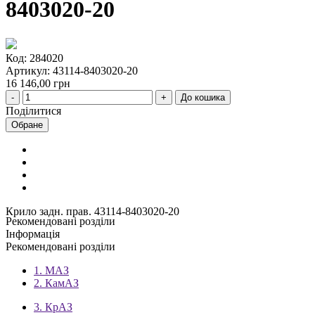
8403020-20
Код: 284020
Артикул: 43114-8403020-20
16 146,00 грн
До кошика
Поділитися
Обране
Крило задн. прав. 43114-8403020-20
Рекомендовані розділи
Інформація
Рекомендовані розділи
1. МАЗ
2. КамАЗ
3. КрАЗ