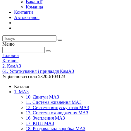
Вакансії
Команда
Контакти
Автокаталог
Меню
Головна
Каталог
2. КамАЗ
61. Устаткування і приладдя КамАЗ
Ущільнювач скла 5320-6103123
Каталог
1. МАЗ
10. Двигун МАЗ
11. Система живлення МАЗ
12. Система випуску газів МАЗ
13. Система охолодження МАЗ
16. Зчеплення МАЗ
17. КПП МАЗ
18. Роздавальна коробка МАЗ