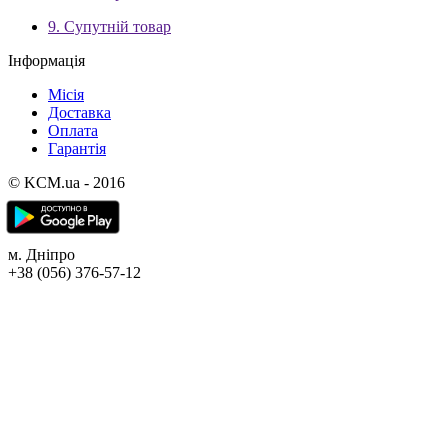
9. Супутній товар
Інформація
Місія
Доставка
Оплата
Гарантія
© KCM.ua - 2016
м. Дніпро
+38 (056) 376-57-12