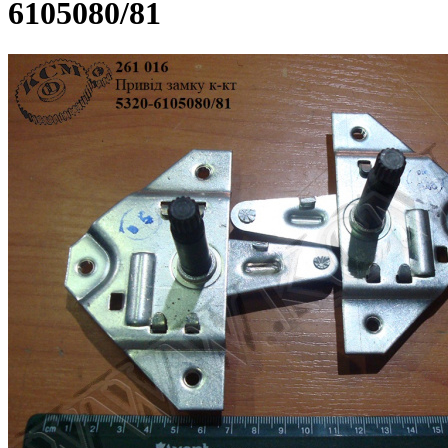
6105080/81