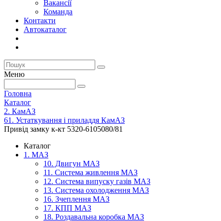
Вакансії
Команда
Контакти
Автокаталог
Меню
Головна
Каталог
2. КамАЗ
61. Устаткування і приладдя КамАЗ
Привід замку к-кт 5320-6105080/81
Каталог
1. МАЗ
10. Двигун МАЗ
11. Система живлення МАЗ
12. Система випуску газів МАЗ
13. Система охолодження МАЗ
16. Зчеплення МАЗ
17. КПП МАЗ
18. Роздавальна коробка МАЗ