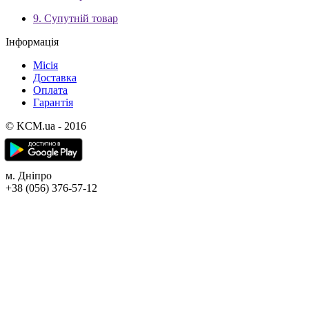
9. Супутній товар
Інформація
Місія
Доставка
Оплата
Гарантія
© KCM.ua - 2016
м. Дніпро
+38 (056) 376-57-12