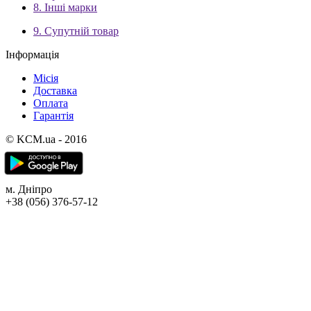
8. Інші марки
9. Супутній товар
Інформація
Місія
Доставка
Оплата
Гарантія
© KCM.ua - 2016
м. Дніпро
+38 (056) 376-57-12