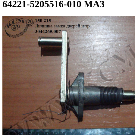
64221-5205516-010 МАЗ