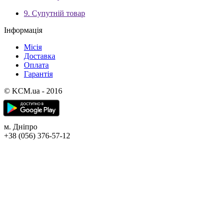
9. Супутній товар
Інформація
Місія
Доставка
Оплата
Гарантія
© KCM.ua - 2016
м. Дніпро
+38 (056) 376-57-12