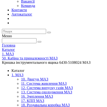
Вакансії
Команда
Контакти
Автокаталог
Меню
Головна
Каталог
1. МАЗ
50. Кабіна та приналежності МАЗ
Кришка інструментального ящика 6430-5108024 МАЗ
Каталог
1. МАЗ
10. Двигун МАЗ
11. Система живлення МАЗ
12. Система випуску газів МАЗ
13. Система охолодження МАЗ
16. Зчеплення МАЗ
17. КПП МАЗ
18. Роздавальна коробка МАЗ