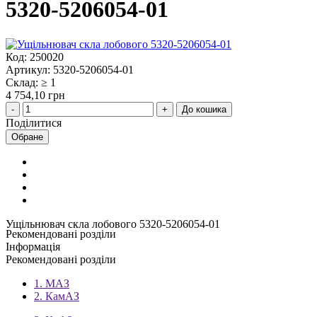
5320-5206054-01
Код: 250020
Артикул: 5320-5206054-01
Склад: ≥ 1
4 754,10 грн
До кошика
Поділитися
Обране
Ущільнювач скла лобового 5320-5206054-01
Рекомендовані розділи
Інформація
Рекомендовані розділи
1. МАЗ
2. КамАЗ