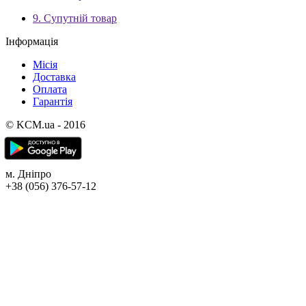
9. Супутній товар
Інформація
Місія
Доставка
Оплата
Гарантія
© KCM.ua - 2016
м. Дніпро
+38 (056) 376-57-12