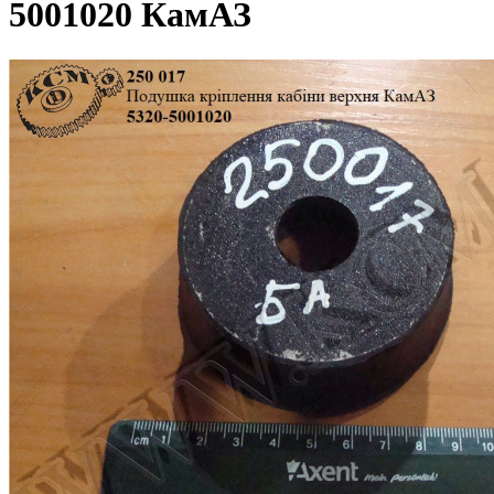
5001020 КамАЗ