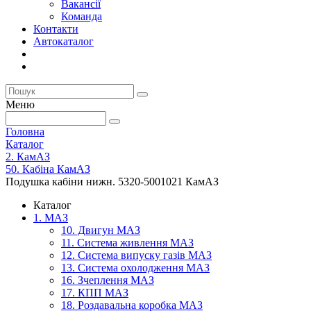
Вакансії
Команда
Контакти
Автокаталог
Меню
Головна
Каталог
2. КамАЗ
50. Кабіна КамАЗ
Подушка кабіни нижн. 5320-5001021 КамАЗ
Каталог
1. МАЗ
10. Двигун МАЗ
11. Система живлення МАЗ
12. Система випуску газів МАЗ
13. Система охолодження МАЗ
16. Зчеплення МАЗ
17. КПП МАЗ
18. Роздавальна коробка МАЗ