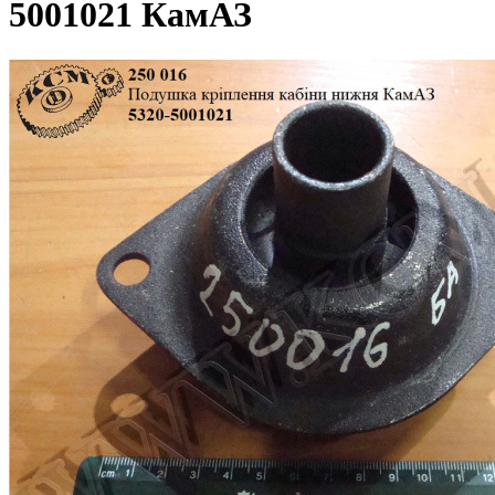
5001021 КамАЗ