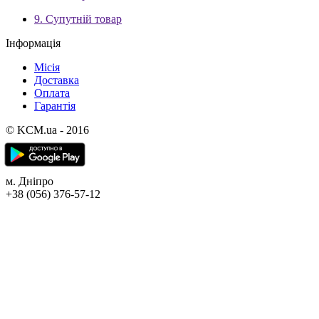
9. Супутній товар
Інформація
Місія
Доставка
Оплата
Гарантія
© KCM.ua - 2016
м. Дніпро
+38 (056) 376-57-12