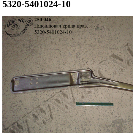
5320-5401024-10