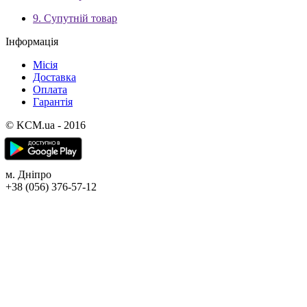
9. Супутній товар
Інформація
Місія
Доставка
Оплата
Гарантія
© KCM.ua - 2016
м. Дніпро
+38 (056) 376-57-12