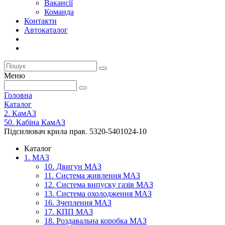
Вакансії
Команда
Контакти
Автокаталог
Меню
Головна
Каталог
2. КамАЗ
50. Кабіна КамАЗ
Підсилювач крила прав. 5320-5401024-10
Каталог
1. МАЗ
10. Двигун МАЗ
11. Система живлення МАЗ
12. Система випуску газів МАЗ
13. Система охолодження МАЗ
16. Зчеплення МАЗ
17. КПП МАЗ
18. Роздавальна коробка МАЗ