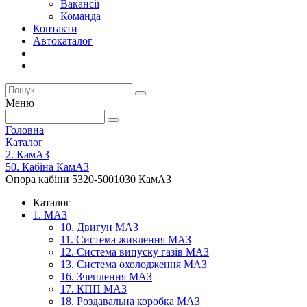
Вакансії
Команда
Контакти
Автокаталог
Меню
Головна
Каталог
2. КамАЗ
50. Кабіна КамАЗ
Опора кабіни 5320-5001030 КамАЗ
Каталог
1. МАЗ
10. Двигун МАЗ
11. Система живлення МАЗ
12. Система випуску газів МАЗ
13. Система охолодження МАЗ
16. Зчеплення МАЗ
17. КПП МАЗ
18. Роздавальна коробка МАЗ