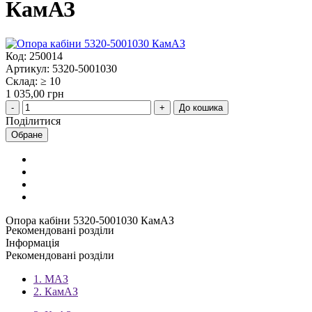
КамАЗ
Код: 250014
Артикул: 5320-5001030
Склад: ≥ 10
1 035,00 грн
До кошика
Поділитися
Обране
Опора кабіни 5320-5001030 КамАЗ
Рекомендовані розділи
Інформація
Рекомендовані розділи
1. МАЗ
2. КамАЗ