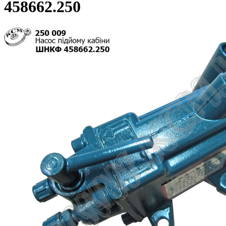
458662.250