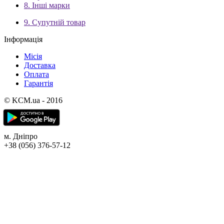
8. Інші марки
9. Супутній товар
Інформація
Місія
Доставка
Оплата
Гарантія
© KCM.ua - 2016
м. Дніпро
+38 (056) 376-57-12