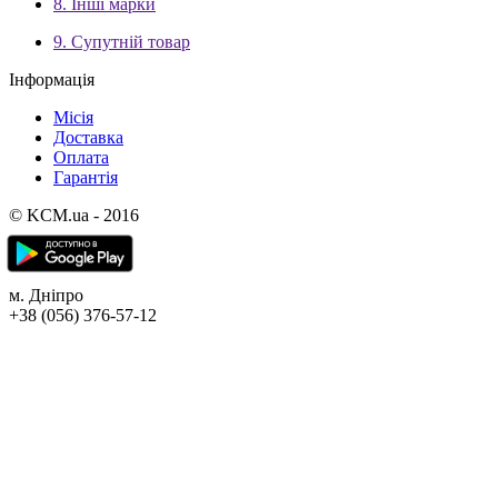
8. Інші марки
9. Супутній товар
Інформація
Місія
Доставка
Оплата
Гарантія
© KCM.ua - 2016
м. Дніпро
+38 (056) 376-57-12