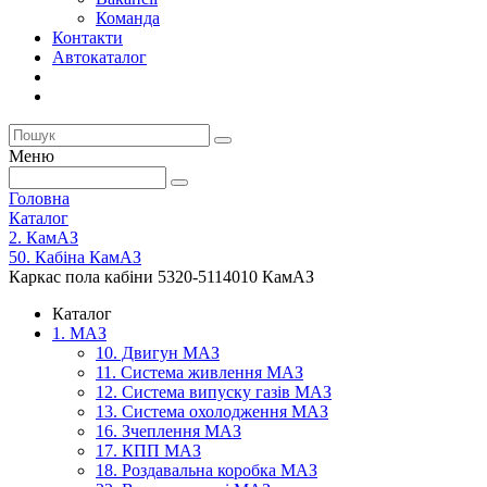
Команда
Контакти
Автокаталог
Меню
Головна
Каталог
2. КамАЗ
50. Кабіна КамАЗ
Каркас пола кабіни 5320-5114010 КамАЗ
Каталог
1. МАЗ
10. Двигун МАЗ
11. Система живлення МАЗ
12. Система випуску газів МАЗ
13. Система охолодження МАЗ
16. Зчеплення МАЗ
17. КПП МАЗ
18. Роздавальна коробка МАЗ