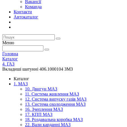
Вакансії
Команда
Контакти
Автокаталог
Меню
Головна
Каталог
4. ГАЗ
Вкладиші шатунні 406.1000104 ЗМЗ
Каталог
1. МАЗ
10. Двигун МАЗ
11. Система живлення МАЗ
12. Система випуску газів МАЗ
13. Система охолодження МАЗ
16. Зчеплення МАЗ
17. КПП МАЗ
18. Роздавальна коробка МАЗ
22. Вали карданні МАЗ