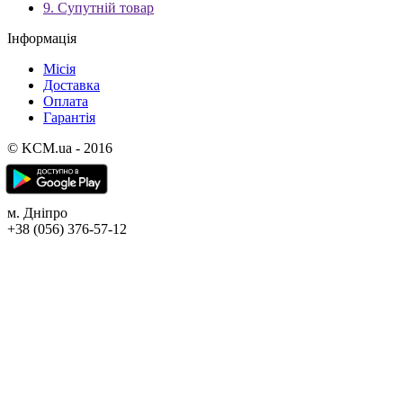
9. Супутній товар
Інформація
Місія
Доставка
Оплата
Гарантія
© KCM.ua - 2016
м. Дніпро
+38 (056) 376-57-12