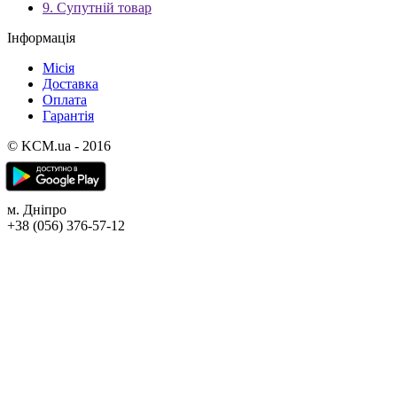
9. Супутній товар
Інформація
Місія
Доставка
Оплата
Гарантія
© KCM.ua - 2016
м. Дніпро
+38 (056) 376-57-12