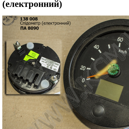
(електронний)