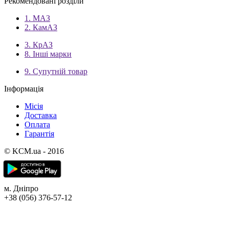
Рекомендовані розділи
1. МАЗ
2. КамАЗ
3. КрАЗ
8. Інші марки
9. Супутній товар
Інформація
Місія
Доставка
Оплата
Гарантія
© KCM.ua - 2016
м. Дніпро
+38 (056) 376-57-12