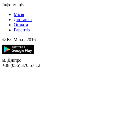
Інформація
Місія
Доставка
Оплата
Гарантія
© KCM.ua - 2016
м. Дніпро
+38 (056) 376-57-12