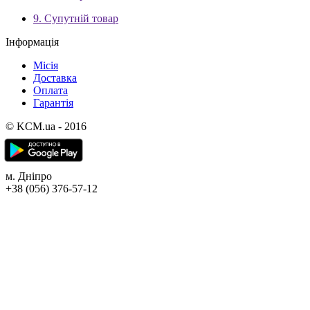
9. Супутній товар
Інформація
Місія
Доставка
Оплата
Гарантія
© KCM.ua - 2016
м. Дніпро
+38 (056) 376-57-12