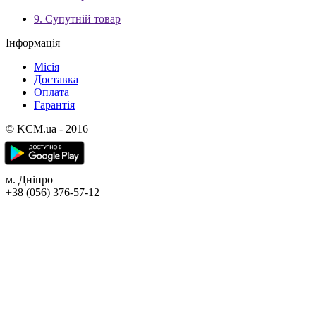
9. Супутній товар
Інформація
Місія
Доставка
Оплата
Гарантія
© KCM.ua - 2016
м. Дніпро
+38 (056) 376-57-12