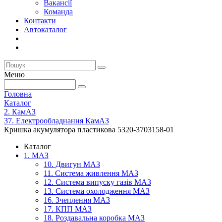
Вакансії
Команда
Контакти
Автокаталог
Меню
Головна
Каталог
2. КамАЗ
37. Електрообладнання КамАЗ
Кришка акумулятора пластикова 5320-3703158-01
Каталог
1. МАЗ
10. Двигун МАЗ
11. Система живлення МАЗ
12. Система випуску газів МАЗ
13. Система охолодження МАЗ
16. Зчеплення МАЗ
17. КПП МАЗ
18. Роздавальна коробка МАЗ