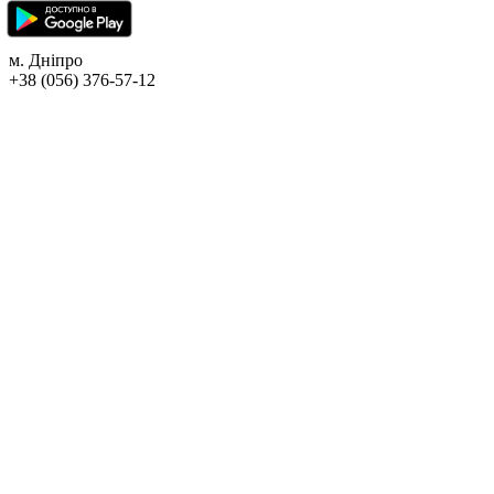
м. Дніпро
+38 (056) 376-57-12