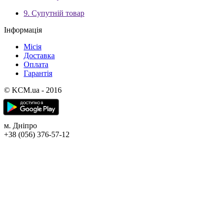
9. Супутній товар
Інформація
Місія
Доставка
Оплата
Гарантія
© KCM.ua - 2016
м. Дніпро
+38 (056) 376-57-12