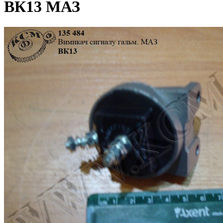
ВК13 МАЗ