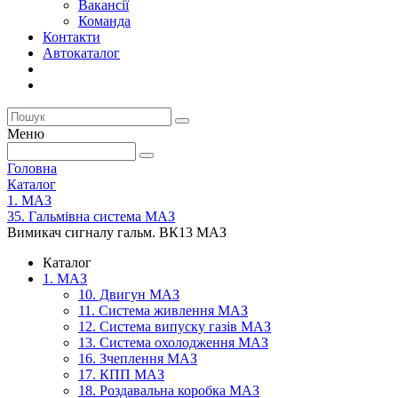
Вакансії
Команда
Контакти
Автокаталог
Меню
Головна
Каталог
1. МАЗ
35. Гальмівна система МАЗ
Вимикач сигналу гальм. ВК13 МАЗ
Каталог
1. МАЗ
10. Двигун МАЗ
11. Система живлення МАЗ
12. Система випуску газів МАЗ
13. Система охолодження МАЗ
16. Зчеплення МАЗ
17. КПП МАЗ
18. Роздавальна коробка МАЗ