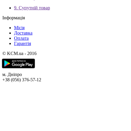
9. Супутній товар
Інформація
Місія
Доставка
Оплата
Гарантія
© KCM.ua - 2016
м. Дніпро
+38 (056) 376-57-12