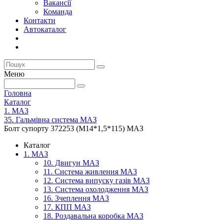
Вакансії
Команда
Контакти
Автокаталог
Меню
Головна
Каталог
1. МАЗ
35. Гальмівна система МАЗ
Болт супорту 372253 (М14*1,5*115) МАЗ
Каталог
1. МАЗ
10. Двигун МАЗ
11. Система живлення МАЗ
12. Система випуску газів МАЗ
13. Система охолодження МАЗ
16. Зчеплення МАЗ
17. КПП МАЗ
18. Роздавальна коробка МАЗ