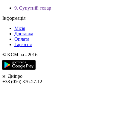
9. Супутній товар
Інформація
Місія
Доставка
Оплата
Гарантія
© KCM.ua - 2016
м. Дніпро
+38 (056) 376-57-12