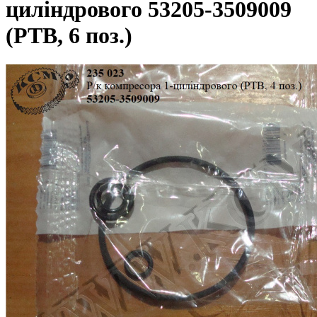
циліндрового 53205-3509009
(РТВ, 6 поз.)