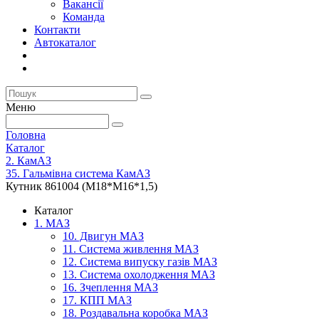
Вакансії
Команда
Контакти
Автокаталог
Меню
Головна
Каталог
2. КамАЗ
35. Гальмівна система КамАЗ
Кутник 861004 (М18*М16*1,5)
Каталог
1. МАЗ
10. Двигун МАЗ
11. Система живлення МАЗ
12. Система випуску газів МАЗ
13. Система охолодження МАЗ
16. Зчеплення МАЗ
17. КПП МАЗ
18. Роздавальна коробка МАЗ