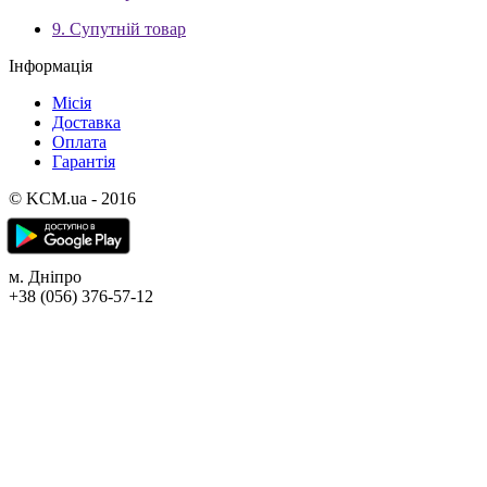
9. Супутній товар
Інформація
Місія
Доставка
Оплата
Гарантія
© KCM.ua - 2016
м. Дніпро
+38 (056) 376-57-12