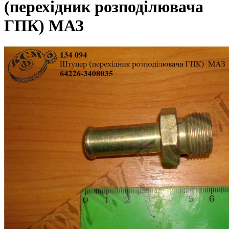
(перехідник розподілювача
ГПК) МАЗ