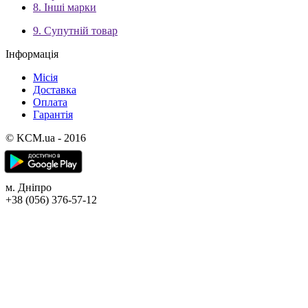
8. Інші марки
9. Супутній товар
Інформація
Місія
Доставка
Оплата
Гарантія
© KCM.ua - 2016
м. Дніпро
+38 (056) 376-57-12