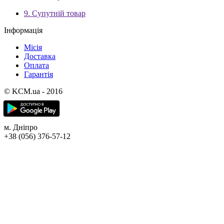
9. Супутній товар
Інформація
Місія
Доставка
Оплата
Гарантія
© KCM.ua - 2016
м. Дніпро
+38 (056) 376-57-12