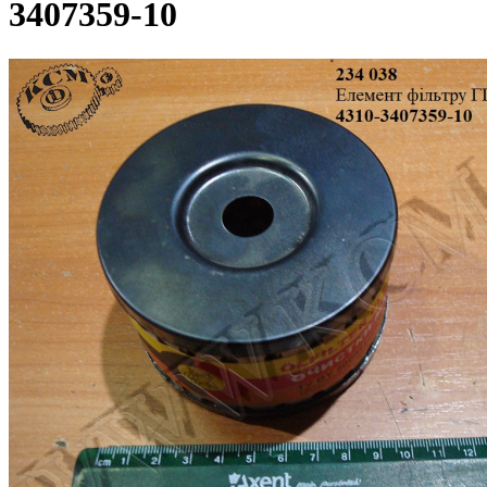
3407359-10