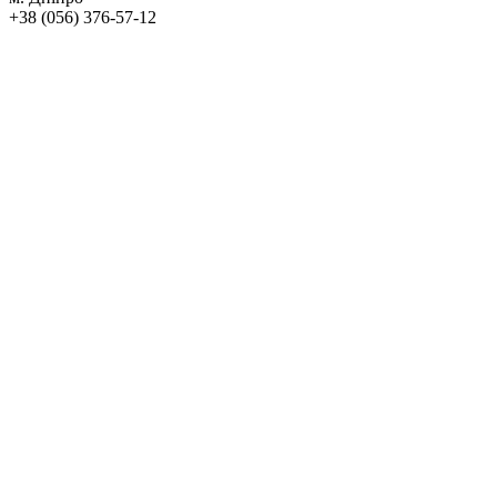
+38 (056) 376-57-12