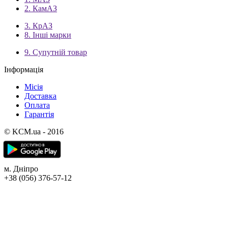
2. КамАЗ
3. КрАЗ
8. Інші марки
9. Супутній товар
Інформація
Місія
Доставка
Оплата
Гарантія
© KCM.ua - 2016
м. Дніпро
+38 (056) 376-57-12