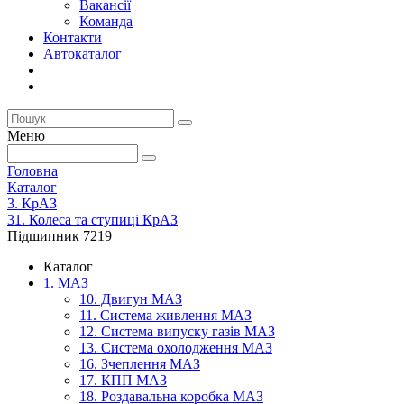
Вакансії
Команда
Контакти
Автокаталог
Меню
Головна
Каталог
3. КрАЗ
31. Колеса та ступиці КрАЗ
Підшипник 7219
Каталог
1. МАЗ
10. Двигун МАЗ
11. Система живлення МАЗ
12. Система випуску газів МАЗ
13. Система охолодження МАЗ
16. Зчеплення МАЗ
17. КПП МАЗ
18. Роздавальна коробка МАЗ