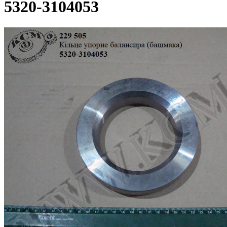
5320-3104053