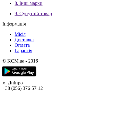
8. Інші марки
9. Супутній товар
Інформація
Місія
Доставка
Оплата
Гарантія
© KCM.ua - 2016
м. Дніпро
+38 (056) 376-57-12