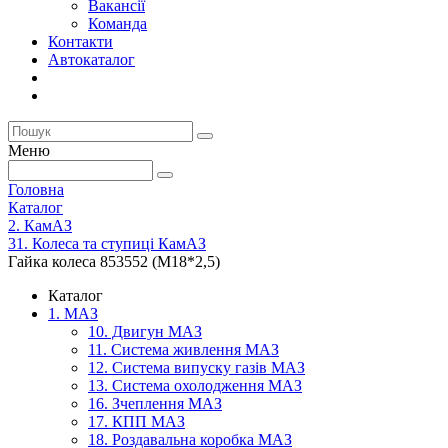
Вакансії
Команда
Контакти
Автокаталог
Меню
Головна
Каталог
2. КамАЗ
31. Колеса та ступиці КамАЗ
Гайка колеса 853552 (М18*2,5)
Каталог
1. МАЗ
10. Двигун МАЗ
11. Система живлення МАЗ
12. Система випуску газів МАЗ
13. Система охолодження МАЗ
16. Зчеплення МАЗ
17. КПП МАЗ
18. Роздавальна коробка МАЗ