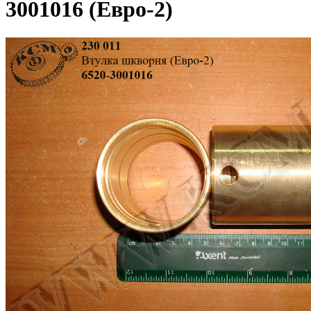
3001016 (Евро-2)