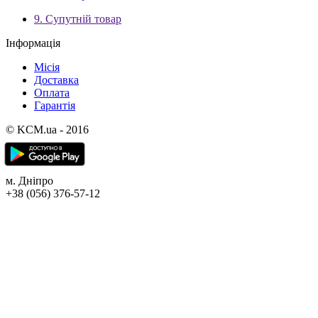
9. Супутній товар
Інформація
Місія
Доставка
Оплата
Гарантія
© KCM.ua - 2016
м. Дніпро
+38 (056) 376-57-12