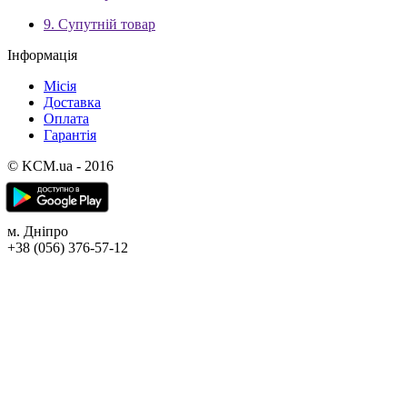
9. Супутній товар
Інформація
Місія
Доставка
Оплата
Гарантія
© KCM.ua - 2016
м. Дніпро
+38 (056) 376-57-12