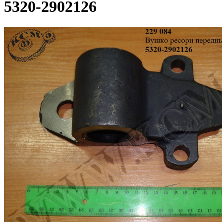
5320-2902126