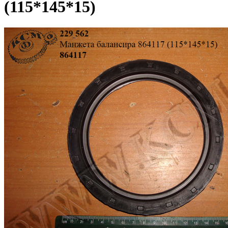
(115*145*15)