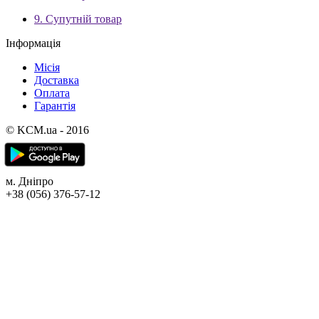
9. Супутній товар
Інформація
Місія
Доставка
Оплата
Гарантія
© KCM.ua - 2016
м. Дніпро
+38 (056) 376-57-12