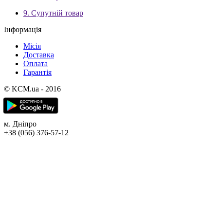
9. Супутній товар
Інформація
Місія
Доставка
Оплата
Гарантія
© KCM.ua - 2016
м. Дніпро
+38 (056) 376-57-12