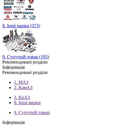
8. Інші марки (373)
9. Супутній товар (195)
Рекомендовані розділи
Інформація
Рекомендовані розділи
1. МАЗ
2. КамАЗ
3. КрАЗ
8. Інші марки
9. Супутній товар
Інформація