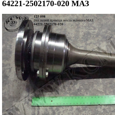
64221-2502170-020 МАЗ