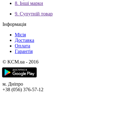
8. Інші марки
9. Супутній товар
Інформація
Місія
Доставка
Оплата
Гарантія
© KCM.ua - 2016
м. Дніпро
+38 (056) 376-57-12