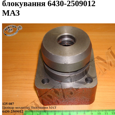
блокування 6430-2509012
МАЗ