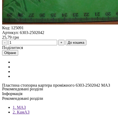
Код: 125091
Артикул: 6303-2502042
25,79 грн
До кошика
Поділитися
Обране
Пластина стопорна картера проміжного 6303-2502042 МАЗ
Рекомендовані розділи
Інформація
Рекомендовані розділи
1. МАЗ
2. КамАЗ