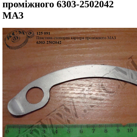
проміжного 6303-2502042
МАЗ