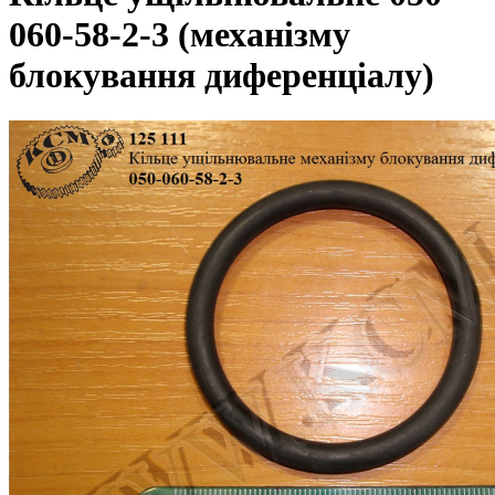
060-58-2-3 (механізму
блокування диференціалу)