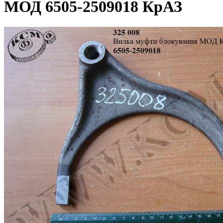
МОД 6505-2509018 КрАЗ