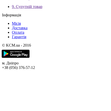
9. Супутній товар
Інформація
Місія
Доставка
Оплата
Гарантія
© KCM.ua - 2016
м. Дніпро
+38 (056) 376-57-12